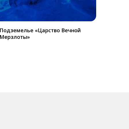
Подземелье «Царство Вечной
Мерзлоты»