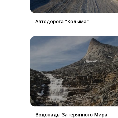
Автодорога "Колыма"
Водопады Затерянного Мира