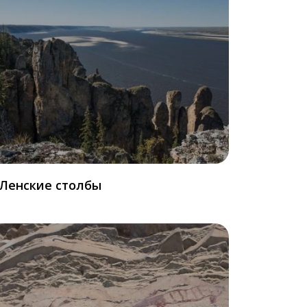
Ленские столбы