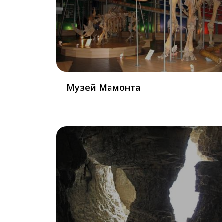
Музей Мамонта