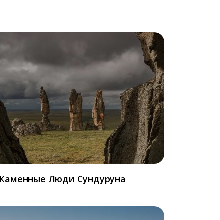
Каменные Люди Сундуруна