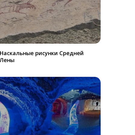
Наскальные рисунки Средней
Лены