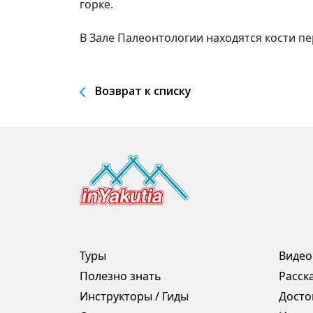
горке.
В Зале Палеонтологии находятся кости п
Возврат к списку
Туры
Видео
Полезно знать
Расск
Инструкторы / Гиды
Досто