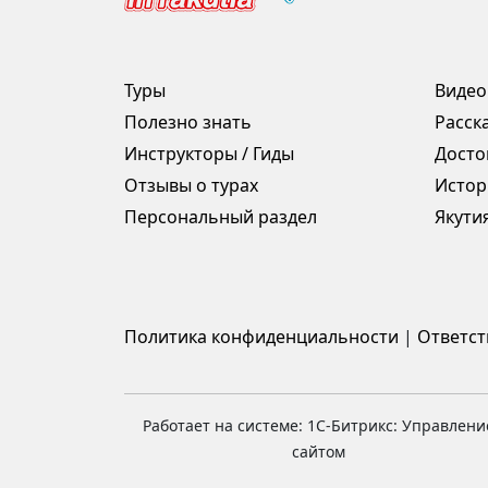
Туры
Видео
Полезно знать
Расск
Инструкторы / Гиды
Досто
Отзывы о турах
Истор
Персональный раздел
Якути
Политика конфиденциальности
|
Ответст
Работает на системе: 1С-Битрикс: Управлени
сайтом