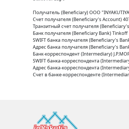
Получатель (Beneficiary) OOO "INYAKUTIYA
Счет получателя (Beneficiary's Account) 
Транзитный счет получателя (Beneficiary'
Банк получателя (Beneficiary Bank) Tinkoff
SWIFT банка получателя (Beneficiary's B
Адрес банка получателя (Beneficiary's Bank 
Банк-корреспондент (Intermediary) J.P.
SWIFT банка-корреспондента (Intermediar
Адрес банка-корреспондента (Intermediar
Счет в банке-корреспонденте (Intermediar