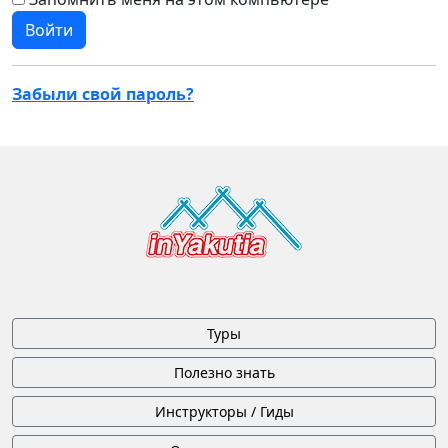
Забыли свой пароль?
Туры
Полезно знать
Инструкторы / Гиды