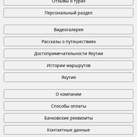
Отзывы о турах
Персональный раздел
Видеогалерея
Рассказы о путешествиях
Достопримечательности Якутии
Истории маршрутов
Якутия
О компании
Способы оплаты
Банковские реквизиты
Контактные данные