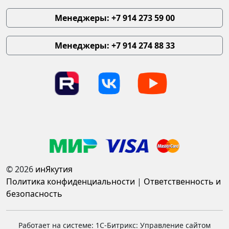
Менеджеры: +7 914 273 59 00
Менеджеры: +7 914 274 88 33
© 2026
инЯкутия
Политика конфиденциальности
|
Ответственность и
безопасность
Работает на системе: 1С-Битрикс: Управление сайтом