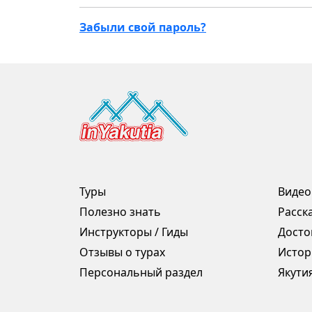
Забыли свой пароль?
Туры
Видео
Полезно знать
Расск
Инструкторы / Гиды
Досто
Отзывы о турах
Истор
Персональный раздел
Якути