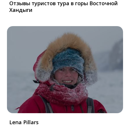
Отзывы туристов тура в горы Восточной
Хандыги
Lena Pillars