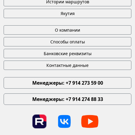
Истории маршрутов
Якутия
О компании
Способы оплаты
Банковские реквизиты
Контактные данные
Менеджеры: +7 914 273 59 00
Менеджеры: +7 914 274 88 33