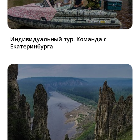
Индивидуальный тур. Команда с
Екатеринбурга