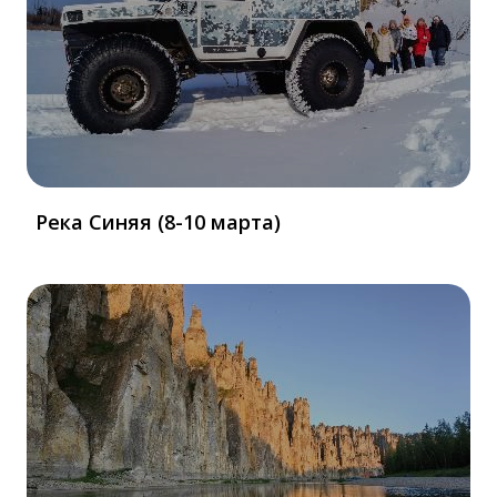
Река Синяя (8-10 марта)