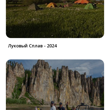
Луковый Сплав - 2024