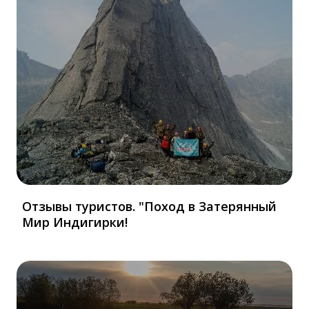
Отзывы туристов. "Поход в Затерянный
Мир Индигирки!