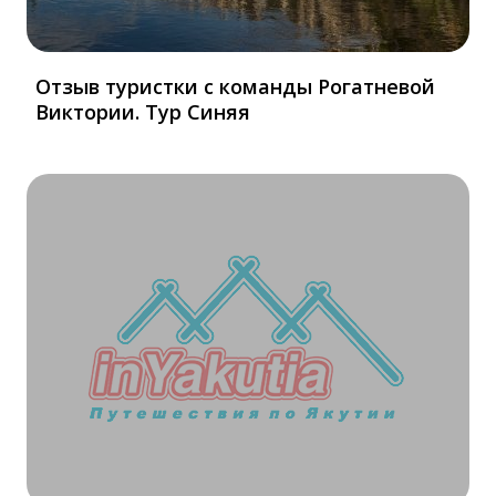
Отзыв туристки с команды Рогатневой
Виктории. Тур Синяя