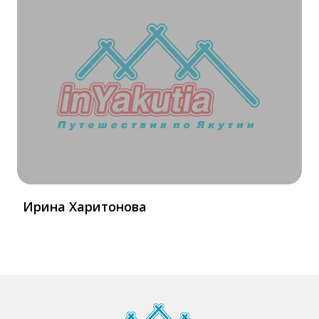
Ирина Харитонова