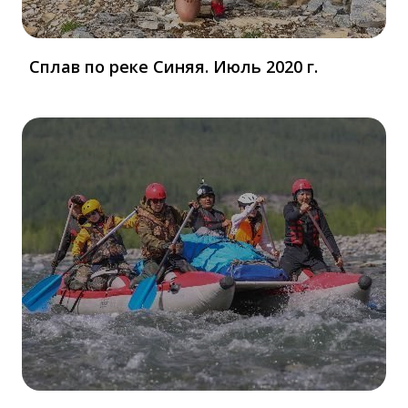
Сплав по реке Синяя. Июль 2020 г.