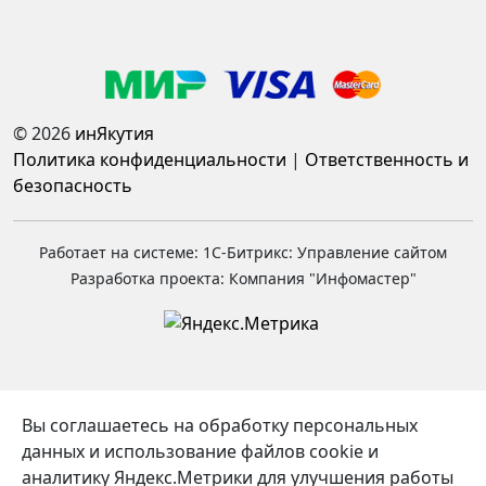
© 2026
инЯкутия
Политика конфиденциальности
|
Ответственность и
безопасность
Работает на системе: 1С-Битрикс: Управление сайтом
Разработка проекта: Компания "Инфомастер"
Вы соглашаетесь на обработку персональных
данных и использование файлов cookie и
аналитику Яндекс.Метрики для улучшения работы