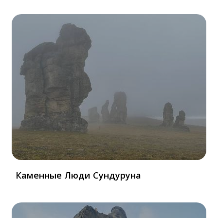
Каменные Люди Сундуруна