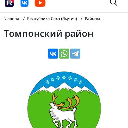
/
/
Главная
Республика Саха (Якутия)
Районы
Томпонский район