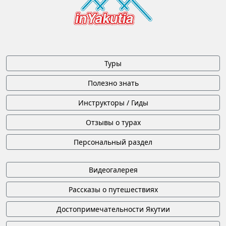
Туры
Полезно знать
Инструкторы / Гиды
Отзывы о турах
Персональный раздел
Видеогалерея
Рассказы о путешествиях
Достопримечательности Якутии