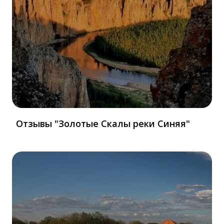
Отзывы "Золотые Скалы реки Синяя"