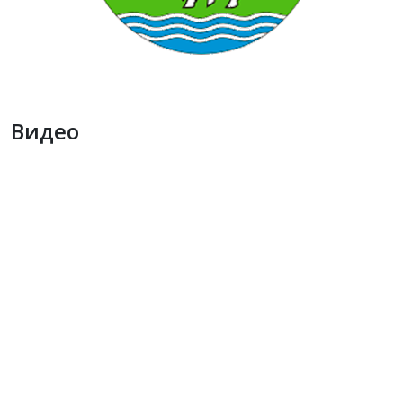
Видео