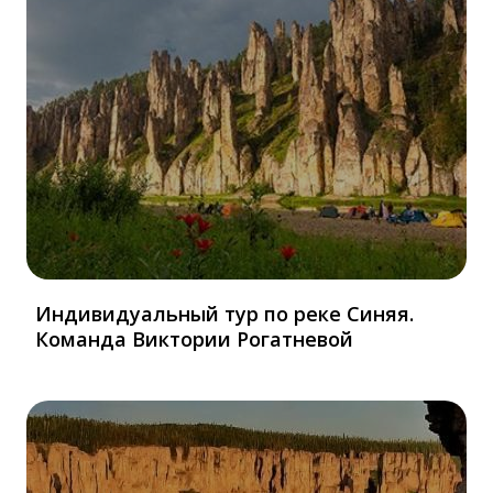
Индивидуальный тур по реке Синяя.
Команда Виктории Рогатневой