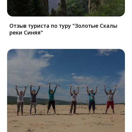
Отзыв туриста по туру "Золотые Скалы
реки Синяя"