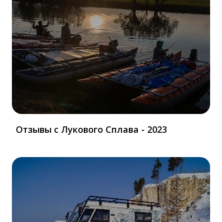
Отзывы с Лукового Сплава - 2023