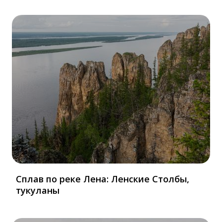
Сплав по реке Лена: Ленские Столбы,
тукуланы