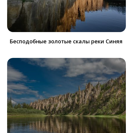
Бесподобные золотые скалы реки Синяя