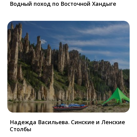
Водный поход по Восточной Хандыге
Надежда Васильева. Синские и Ленские
Столбы