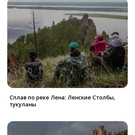
Сплав по реке Лена: Ленские Столбы,
тукуланы