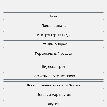
Туры
Полезно знать
Инструкторы / Гиды
Отзывы о турах
Персональный раздел
Видеогалерея
Рассказы о путешествиях
Достопримечательности Якутии
Истории маршрутов
Якутия