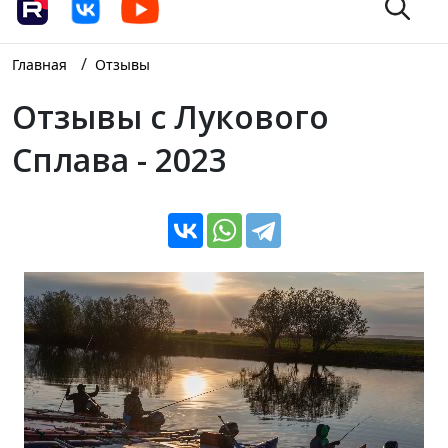
/
Главная
Отзывы
Отзывы с Лукового
Сплава - 2023