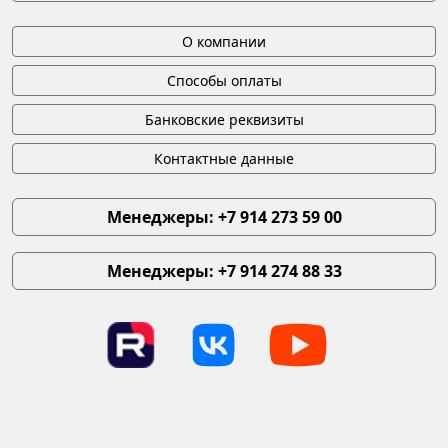
О компании
Способы оплаты
Банковские реквизиты
Контактные данные
Менеджеры: +7 914 273 59 00
Менеджеры: +7 914 274 88 33