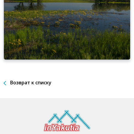
Возврат к списку