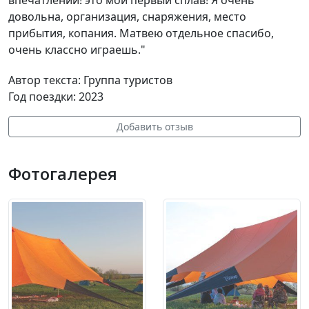
довольна, организация, снаряжения, место
прибытия, копания. Матвею отдельное спасибо,
очень классно играешь."
Автор текста: Группа туристов
Год поездки: 2023
Добавить отзыв
Фотогалерея