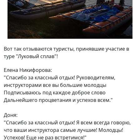
Вот так отзываются туристы, принявшие участие в
туре "Луковый сплав"!
Елена Никифорова:
"Спасибо за классный отдых! Руководителям,
инструкторами все вы большие молодцы
Подписываюсь под каждое доброе слово
Дальнейшего процветания и успехов всем."
Доня:
"Спасибо за классный отдых! Я всем всегда говорю,
что ваши инструктора самые лучшие! Молодцы!
Успехов! Еще не раз встретимся!"