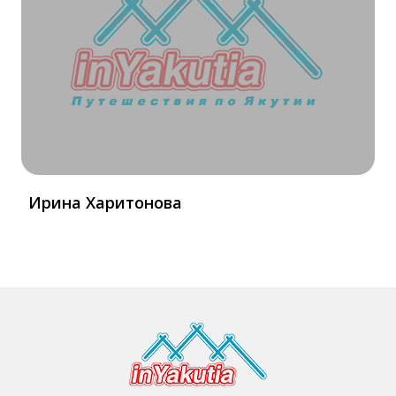
Ирина Харитонова