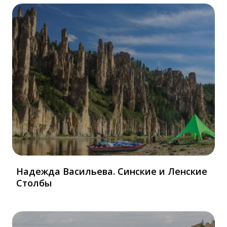
Надежда Васильева. Синские и Ленские
Столбы