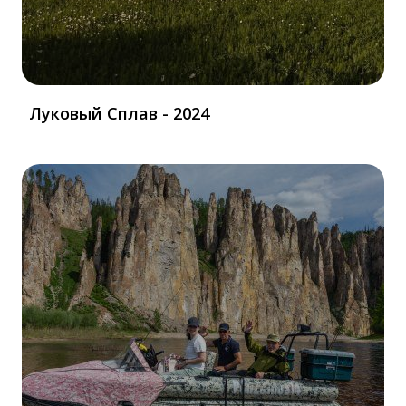
Луковый Сплав - 2024