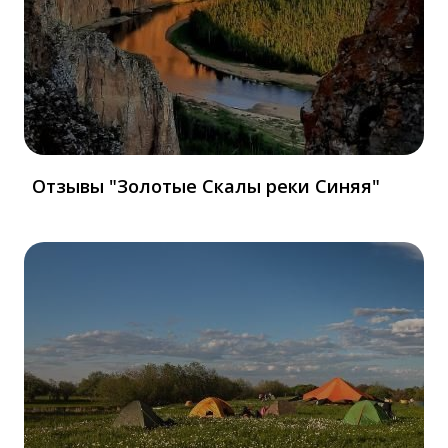
Отзывы "Золотые Скалы реки Синяя"