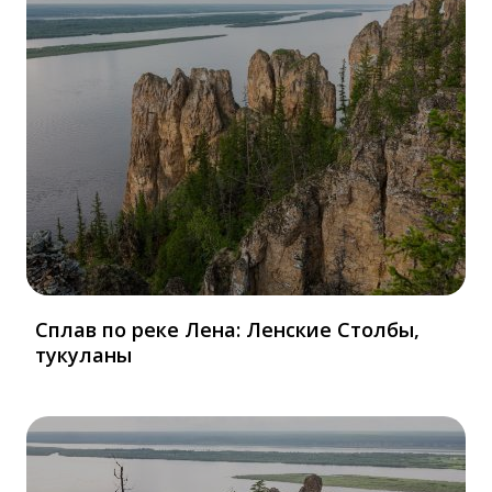
Сплав по реке Лена: Ленские Столбы,
тукуланы