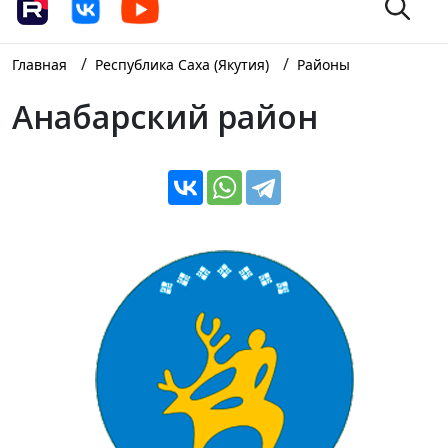
/
/
Главная
Республика Саха (Якутия)
Районы
Анабарский район