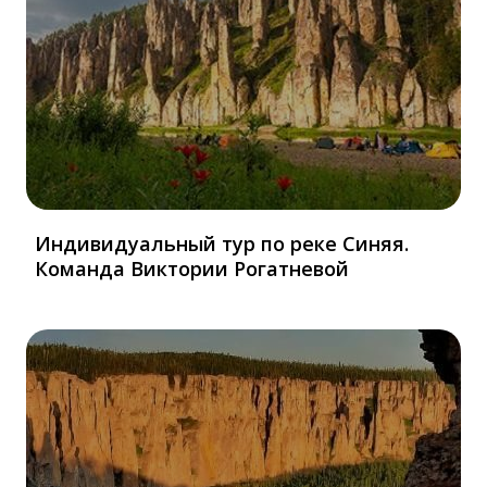
Индивидуальный тур по реке Синяя.
Команда Виктории Рогатневой