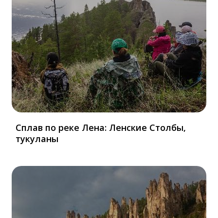
Сплав по реке Лена: Ленские Столбы,
тукуланы