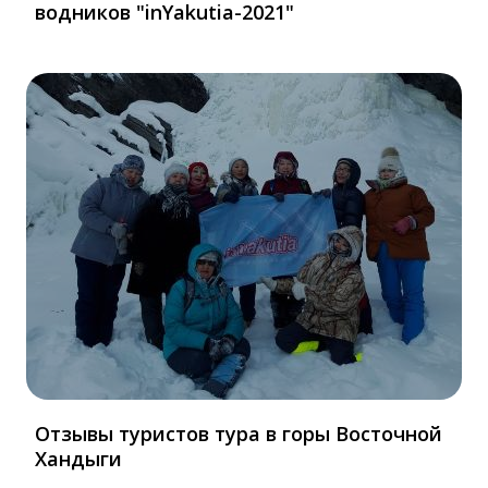
водников "inYakutia-2021"
Отзывы туристов тура в горы Восточной
Хандыги