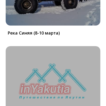
Река Синяя (8-10 марта)