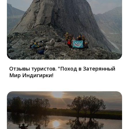
Отзывы туристов. "Поход в Затерянный
Мир Индигирки!