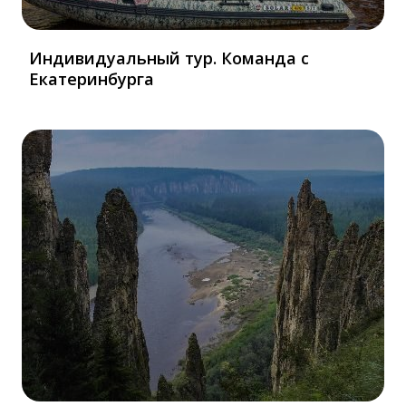
Индивидуальный тур. Команда с
Екатеринбурга