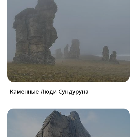
Каменные Люди Сундуруна