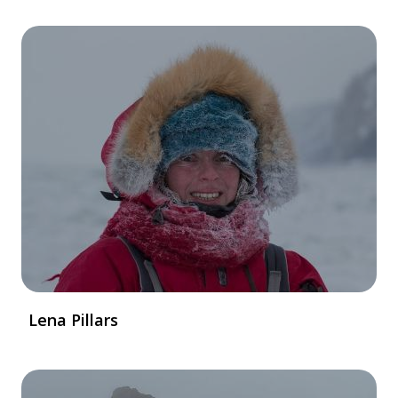
Lena Pillars