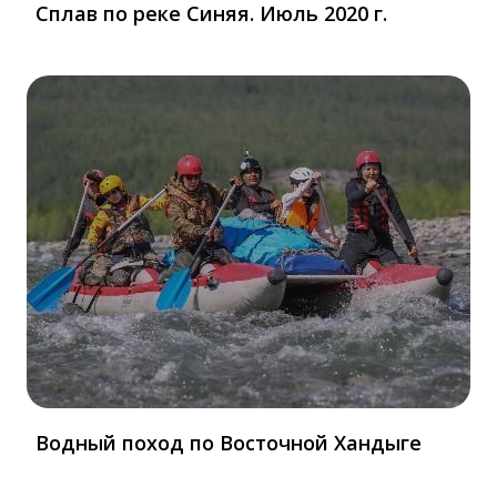
Сплав по реке Синяя. Июль 2020 г.
Водный поход по Восточной Хандыге