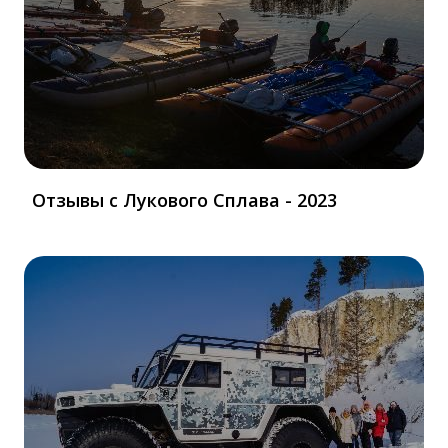
Отзывы с Лукового Сплава - 2023