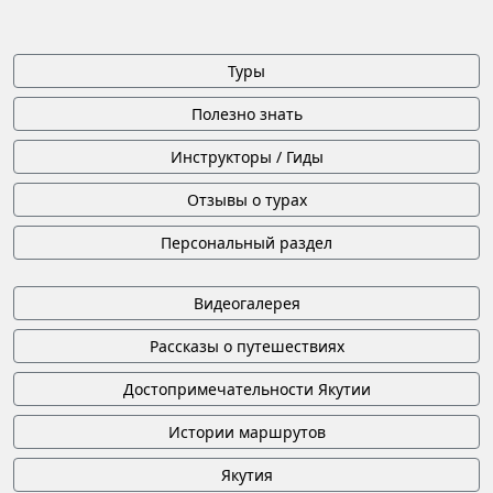
Туры
Полезно знать
Инструкторы / Гиды
Отзывы о турах
Персональный раздел
Видеогалерея
Рассказы о путешествиях
Достопримечательности Якутии
Истории маршрутов
Якутия