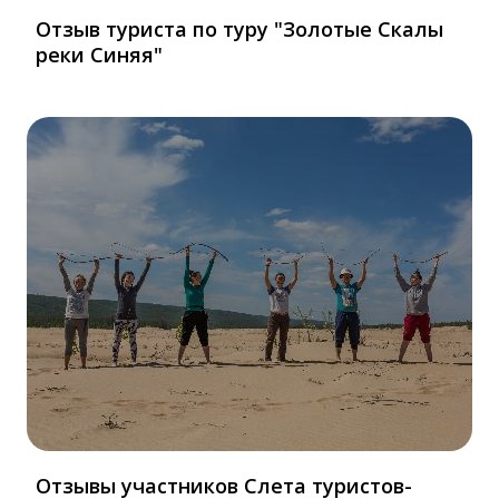
Отзыв туриста по туру "Золотые Скалы
реки Синяя"
Отзывы участников Слета туристов-