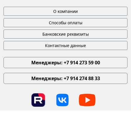
О компании
Способы оплаты
Банковские реквизиты
Контактные данные
Менеджеры: +7 914 273 59 00
Менеджеры: +7 914 274 88 33