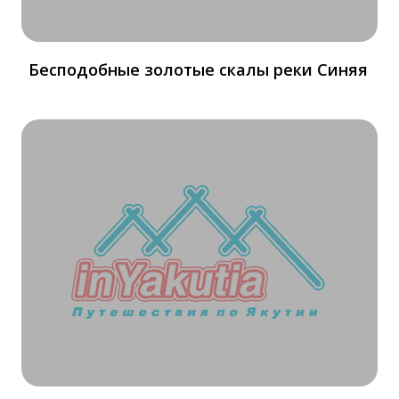
Бесподобные золотые скалы реки Синяя