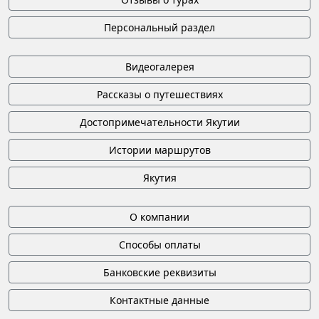
Персональный раздел
Видеогалерея
Рассказы о путешествиях
Достопримечательности Якутии
Истории маршрутов
Якутия
О компании
Способы оплаты
Банковские реквизиты
Контактные данные