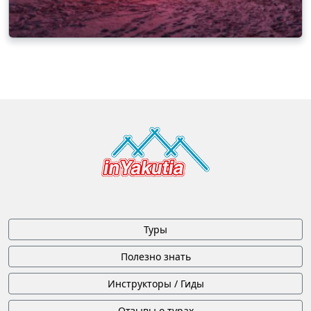
Туры
Полезно знать
Инструкторы / Гиды
Отзывы о турах