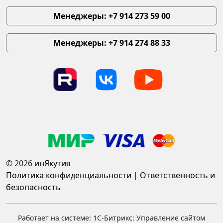
Менеджеры: +7 914 273 59 00
Менеджеры: +7 914 274 88 33
© 2026
инЯкутия
Политика конфиденциальности
|
Ответственность и
безопасность
Работает на системе: 1С-Битрикс: Управление сайтом