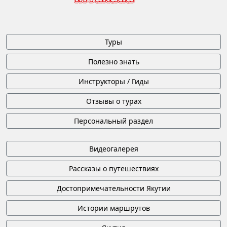
Туры
Полезно знать
Инструкторы / Гиды
Отзывы о турах
Персональный раздел
Видеогалерея
Рассказы о путешествиях
Достопримечательности Якутии
Истории маршрутов