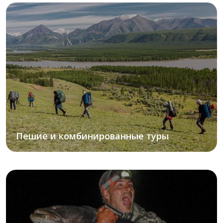
Пешие и комбинированные туры