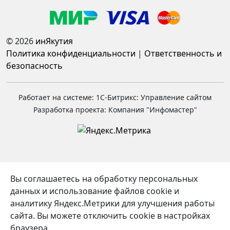
© 2026
инЯкутия
Политика конфиденциальности
|
Ответственность и
безопасность
Работает на системе: 1С-Битрикс: Управление сайтом
Разработка проекта: Компания "Инфомастер"
Вы соглашаетесь на обработку персональных
данных и использование файлов cookie и
аналитику Яндекс.Метрики для улучшения работы
сайта. Вы можете отключить cookie в настройках
браузера.