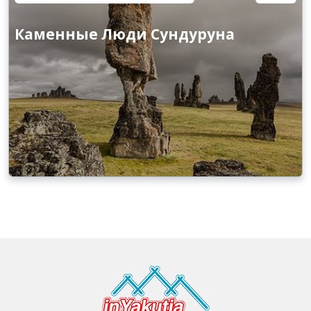
Каменные Люди Сундуруна