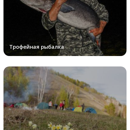
Трофейная рыбалка