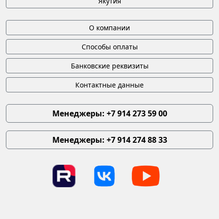
Якутия
О компании
Способы оплаты
Банковские реквизиты
Контактные данные
Менеджеры: +7 914 273 59 00
Менеджеры: +7 914 274 88 33