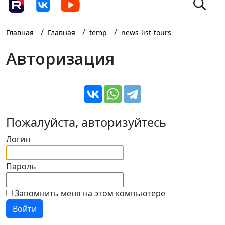
/
/
/
Главная
Главная
temp
news-list-tours
Авторизация
Пожалуйста, авторизуйтесь
Логин
Пароль
Запомнить меня на этом компьютере