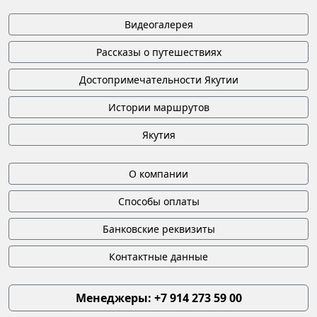
Видеогалерея
Рассказы о путешествиях
Достопримечательности Якутии
Истории маршрутов
Якутия
О компании
Способы оплаты
Банковские реквизиты
Контактные данные
Менеджеры: +7 914 273 59 00