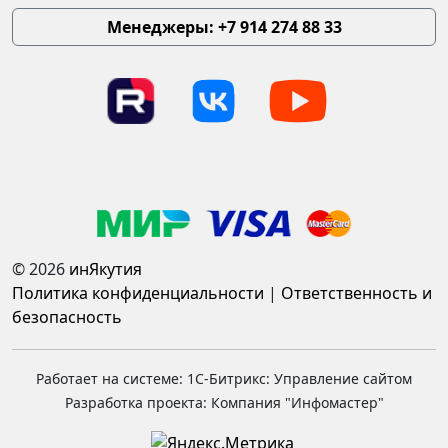
Менеджеры: +7 914 274 88 33
© 2026
инЯкутия
Политика конфиденциальности
|
Ответственность и
безопасность
Работает на системе: 1С-Битрикс: Управление сайтом
Разработка проекта: Компания "Инфомастер"