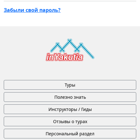
Забыли свой пароль?
Туры
Полезно знать
Инструкторы / Гиды
Отзывы о турах
Персональный раздел