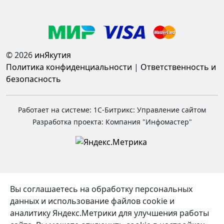
© 2026
инЯкутия
Политика конфиденциальности
|
Ответственность и
безопасность
Работает на системе: 1С-Битрикс: Управление сайтом
Разработка проекта: Компания "Инфомастер"
Вы соглашаетесь на обработку персональных
данных и использование файлов cookie и
аналитику Яндекс.Метрики для улучшения работы