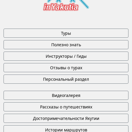
Туры
Полезно знать
Инструкторы / Гиды
Отзывы о турах
Персональный раздел
Видеогалерея
Рассказы о путешествиях
Достопримечательности Якутии
Истории маршрутов