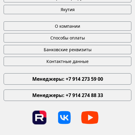
Якутия
О компании
Способы оплаты
Банковские реквизиты
Контактные данные
Менеджеры: +7 914 273 59 00
Менеджеры: +7 914 274 88 33