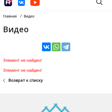
/
Главная
Видео
Видео
Элемент не найден!
Элемент не найден!
Возврат к списку