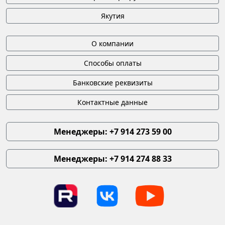
Якутия
О компании
Способы оплаты
Банковские реквизиты
Контактные данные
Менеджеры: +7 914 273 59 00
Менеджеры: +7 914 274 88 33