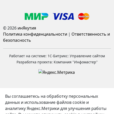
© 2026
инЯкутия
Политика конфиденциальности
|
Ответственность и
безопасность
Работает на системе: 1С-Битрикс: Управление сайтом
Разработка проекта: Компания "Инфомастер"
Вы соглашаетесь на обработку персональных
данных и использование файлов cookie и
аналитику Яндекс.Метрики для улучшения работы