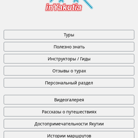
Туры
Полезно знать
Инструкторы / Гиды
Отзывы о турах
Персональный раздел
Видеогалерея
Рассказы о путешествиях
Достопримечательности Якутии
Истории маршрутов