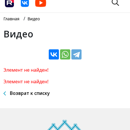
/
Главная
Видео
Видео
Элемент не найден!
Элемент не найден!
Возврат к списку