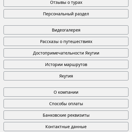
Отзывы о турах
Персональный раздел
Видеогалерея
Рассказы о путешествиях
Достопримечательности Якутии
Истории маршрутов
Якутия
О компании
Способы оплаты
Банковские реквизиты
Контактные данные