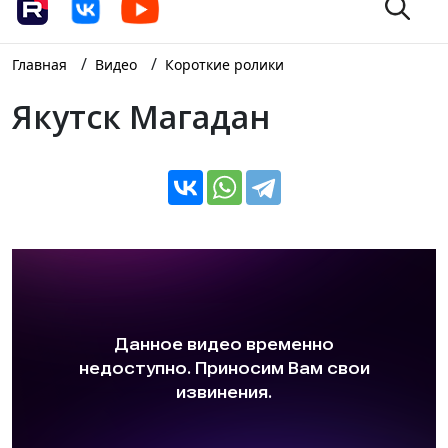
/
/
Главная
Видео
Короткие ролики
Якутск Магадан