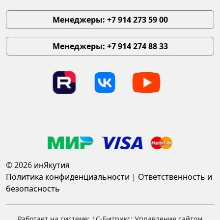
Менеджеры: +7 914 273 59 00
Менеджеры: +7 914 274 88 33
© 2026
инЯкутия
Политика конфиденциальности
|
Ответственность и
безопасность
Работает на системе: 1С-Битрикс: Управление сайтом