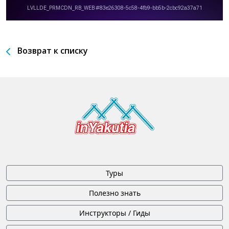
Возврат к списку
Туры
Полезно знать
Инструкторы / Гиды