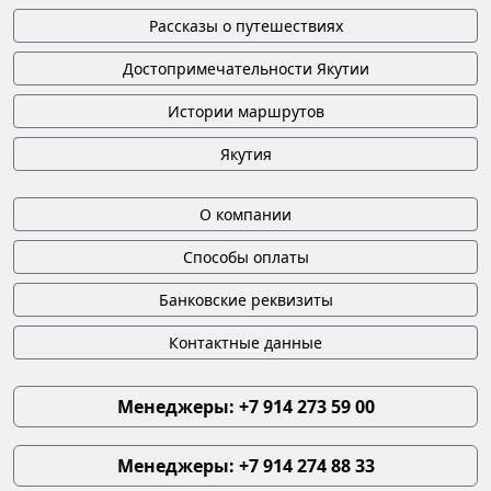
Рассказы о путешествиях
Достопримечательности Якутии
Истории маршрутов
Якутия
О компании
Способы оплаты
Банковские реквизиты
Контактные данные
Менеджеры: +7 914 273 59 00
Менеджеры: +7 914 274 88 33