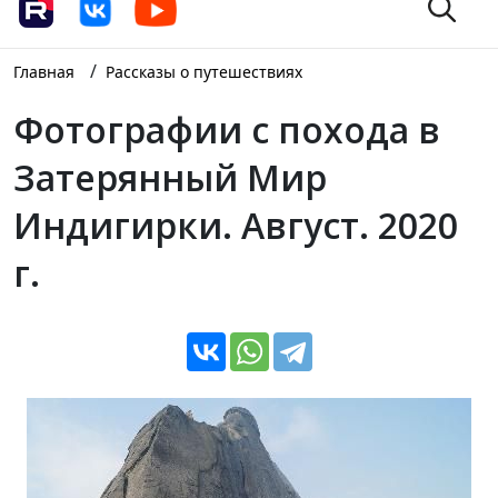
/
Главная
Рассказы о путешествиях
Фотографии с похода в
Затерянный Мир
Индигирки. Август. 2020
г.