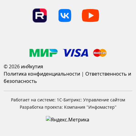
© 2026
инЯкутия
Политика конфиденциальности
|
Ответственность и
безопасность
Работает на системе: 1С-Битрикс: Управление сайтом
Разработка проекта: Компания "Инфомастер"