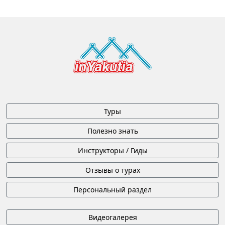
Туры
Полезно знать
Инструкторы / Гиды
Отзывы о турах
Персональный раздел
Видеогалерея