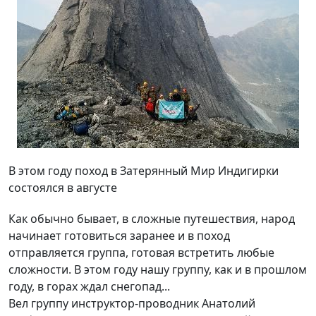
В этом году поход в Затерянный Мир Индигирки
состоялся в августе
Как обычно бывает, в сложные путешествия, народ
начинает готовиться заранее и в поход
отправляется группа, готовая встретить любые
сложности. В этом году нашу группу, как и в прошлом
году, в горах ждал снегопад...
Вел группу инструктор-проводник Анатолий