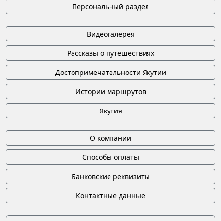
Персональный раздел
Видеогалерея
Рассказы о путешествиях
Достопримечательности Якутии
Истории маршрутов
Якутия
О компании
Способы оплаты
Банковские реквизиты
Контактные данные