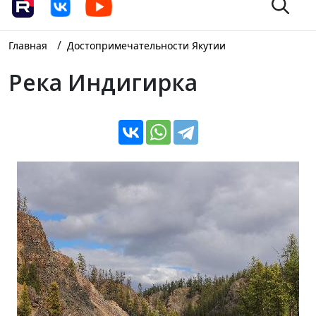
/
Главная
Достопримечательности Якутии
Река Индигирка