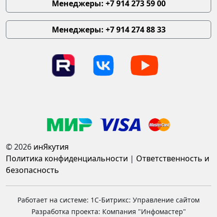
Менеджеры: +7 914 273 59 00
Менеджеры: +7 914 274 88 33
© 2026
инЯкутия
Политика конфиденциальности
|
Ответственность и
безопасность
Работает на системе: 1С-Битрикс: Управление сайтом
Разработка проекта: Компания "Инфомастер"