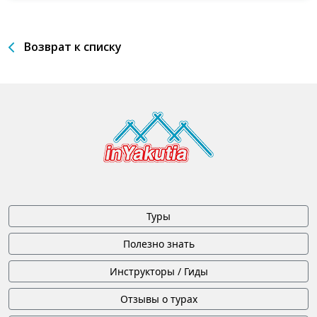
Возврат к списку
Туры
Полезно знать
Инструкторы / Гиды
Отзывы о турах