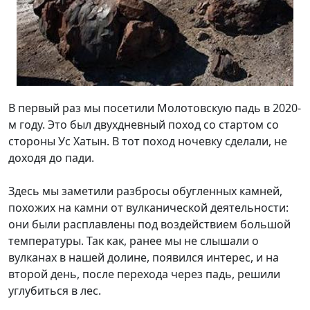
В первый раз мы посетили Молотовскую падь в 2020-
м году. Это был двухдневный поход со стартом со
стороны Ус Хатын. В тот поход ночевку сделали, не
доходя до пади.
Здесь мы заметили разбросы обугленных камней,
похожих на камни от вулканической деятельности:
они были расплавлены под воздействием большой
температуры. Так как, ранее мы не слышали о
вулканах в нашей долине, появился интерес, и на
второй день, после перехода через падь, решили
углубиться в лес.