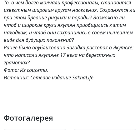
То, о чем долго молчали профессионалы, становится
известным широким кругам населения. Сохранятся ли
при этом древние рисунки и породы? Возможно ли,
чтоб и широкие круги якутян приобщились к этим
находкам, и чтоб они сохранились в своем нынешнем
виде для будущих поколений?
Ранее было опубликовано Загадка раскопок в Якутске:
что написали якутяне 17 века на берестяных
грамотах?
Фото: Из соцсети.
Источник: Сетевое издание SakhaLife
Фотогалерея