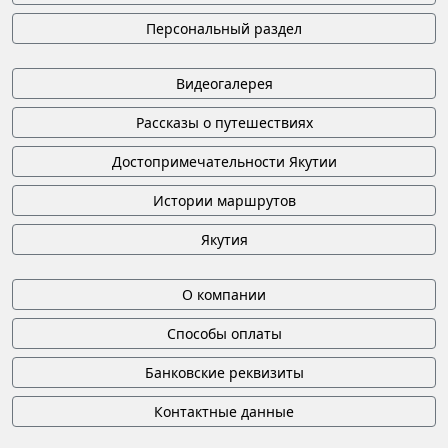
Персональный раздел
Видеогалерея
Рассказы о путешествиях
Достопримечательности Якутии
Истории маршрутов
Якутия
О компании
Способы оплаты
Банковские реквизиты
Контактные данные