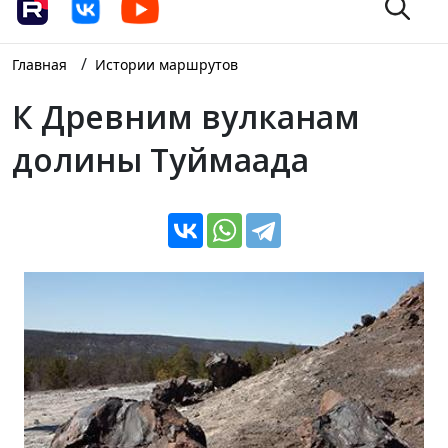
/
Главная
Истории маршрутов
К Древним вулканам
долины Туймаада