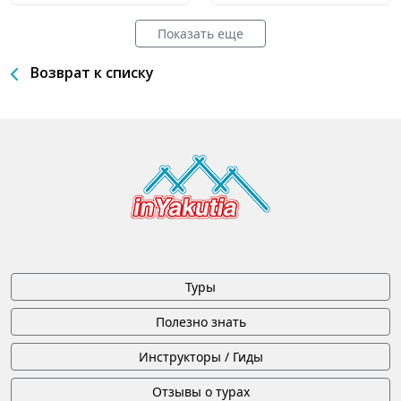
Показать еще
Возврат к списку
Туры
Полезно знать
Инструкторы / Гиды
Отзывы о турах