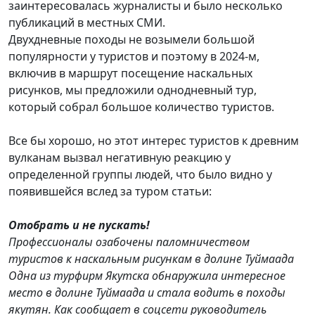
заинтересовалась журналисты и было несколько
публикаций в местных СМИ.
Двухдневные походы не возымели большой
популярности у туристов и поэтому в 2024-м,
включив в маршрут посещение наскальных
рисунков, мы предложили однодневный тур,
который собрал большое количество туристов.
Все бы хорошо, но этот интерес туристов к древним
вулканам вызвал негативную реакцию у
определенной группы людей, что было видно у
появившейся вслед за туром статьи:
Отобрать и не пускать!
Профессионалы озабочены паломничеством
туристов к наскальным рисункам в долине Туймаада
Одна из турфирм Якутска обнаружила интересное
место в долине Туймаада и стала водить в походы
якутян. Как сообщает в соцсети руководитель