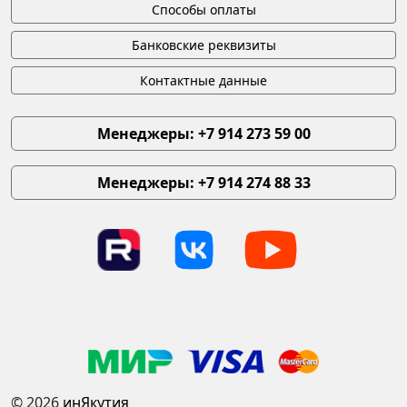
Способы оплаты
Банковские реквизиты
Контактные данные
Менеджеры: +7 914 273 59 00
Менеджеры: +7 914 274 88 33
© 2026
инЯкутия