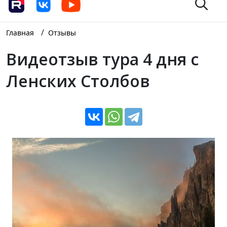
/
Главная
Отзывы
Видеотзыв тура 4 дня с
Ленских Столбов