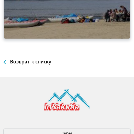
Возврат к списку
Туры