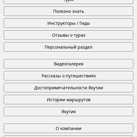
Полезно знать
Инструкторы / Гиды
Отзывы о турах
Персональный раздел
Видеогалерея
Рассказы о путешествиях
Достопримечательности Якутии
Истории маршрутов
Якутия
О компании