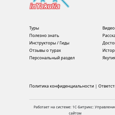
Туры
Видео
Полезно знать
Расск
Инструкторы / Гиды
Досто
Отзывы о турах
Истор
Персональный раздел
Якути
Политика конфиденциальности
|
Ответст
Работает на системе: 1С-Битрикс: Управлени
сайтом