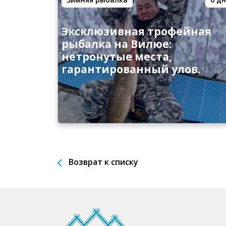
Эксклюзивная трофейная
рыбалка на Вилюе:
нетронутые места,
гарантированный улов.
Возврат к списку