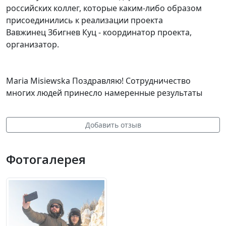
российских коллег, которые каким-либо образом
присоединились к реализации проекта
Вавжинец Збигнев Куц - координатор проекта,
организатор.
Maria Misiewska Поздравляю! Сотрудничество
многих людей принесло намеренные результаты
Добавить отзыв
Фотогалерея