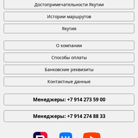
Достопримечательности Якутии
Истории маршрутов
Якутия
О компании
Способы оплаты
Банковские реквизиты
Контактные данные
Менеджеры: +7 914 273 59 00
Менеджеры: +7 914 274 88 33