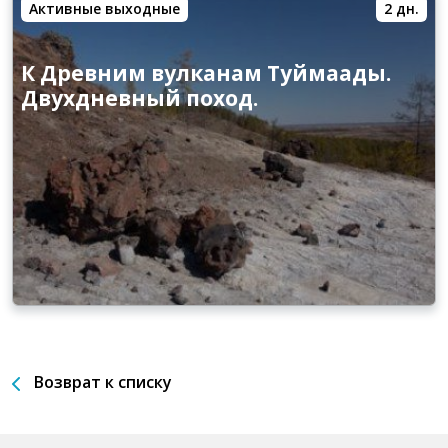
Активные выходные
2 дн.
К Древним вулканам Туймаады.
Двухдневный поход.
Возврат к списку