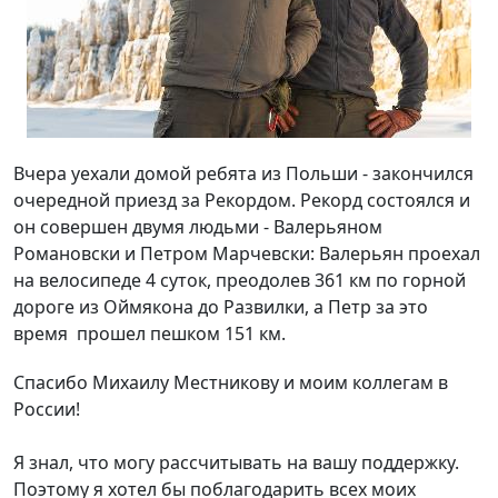
Вчера уехали домой ребята из Польши - закончился
очередной приезд за Рекордом. Рекорд состоялся и
он совершен двумя людьми - Валерьяном
Романовски и Петром Марчевски: Валерьян проехал
на велосипеде 4 суток, преодолев 361 км по горной
дороге из Оймякона до Развилки, а Петр за это
время прошел пешком 151 км.
Спасибо Михаилу Местникову и моим коллегам в
России!
Я знал, что могу рассчитывать на вашу поддержку.
Поэтому я хотел бы поблагодарить всех моих