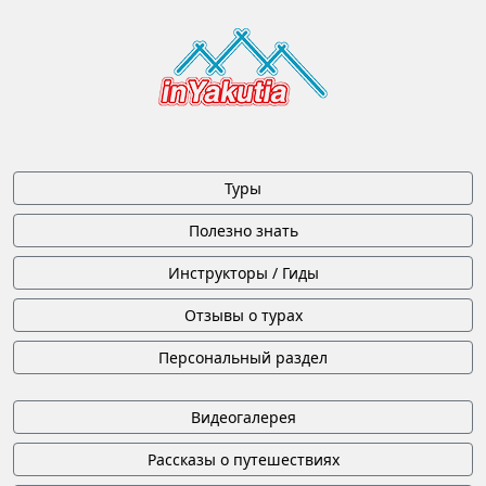
Туры
Полезно знать
Инструкторы / Гиды
Отзывы о турах
Персональный раздел
Видеогалерея
Рассказы о путешествиях