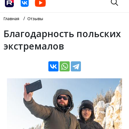
/
Главная
Отзывы
Благодарность польских
экстремалов