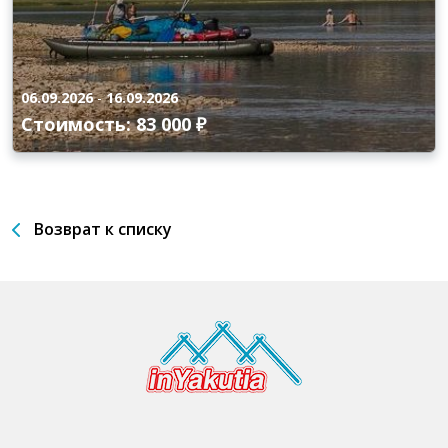
06.09.2026
-
16.09.2026
Стоимость: 83 000 ₽
Возврат к списку