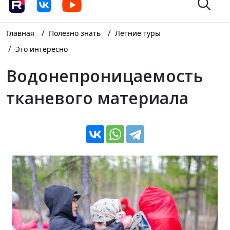
/
/
Главная
Полезно знать
Летние туры
/
Это интересно
Водонепроницаемость
тканевого материала