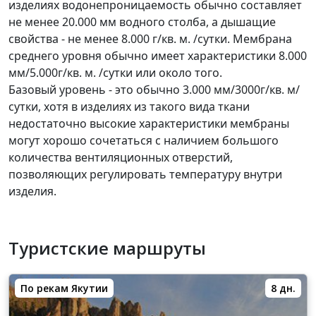
изделиях водонепроницаемость обычно составляет
не менее 20.000 мм водного столба, а дышащие
свойства - не менее 8.000 г/кв. м. /сутки. Мембрана
среднего уровня обычно имеет характеристики 8.000
мм/5.000г/кв. м. /сутки или около того.
Базовый уровень - это обычно 3.000 мм/3000г/кв. м/
сутки, хотя в изделиях из такого вида ткани
недостаточно высокие характеристики мембраны
могут хорошо сочетаться с наличием большого
количества вентиляционных отверстий,
позволяющих регулировать температуру внутри
изделия.
Туристские маршруты
По рекам Якутии
8 дн.