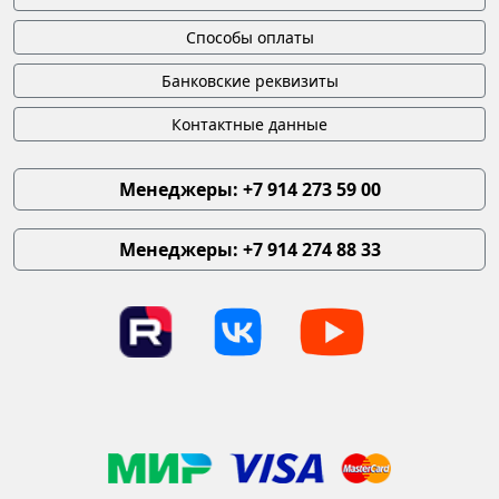
Способы оплаты
Банковские реквизиты
Контактные данные
Менеджеры: +7 914 273 59 00
Менеджеры: +7 914 274 88 33