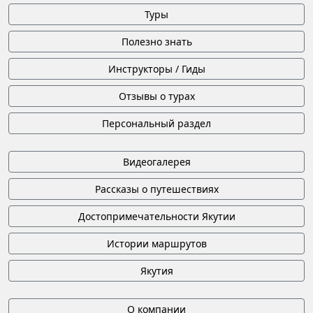
Туры
Полезно знать
Инструкторы / Гиды
Отзывы о турах
Персональный раздел
Видеогалерея
Рассказы о путешествиях
Достопримечательности Якутии
Истории маршрутов
Якутия
О компании