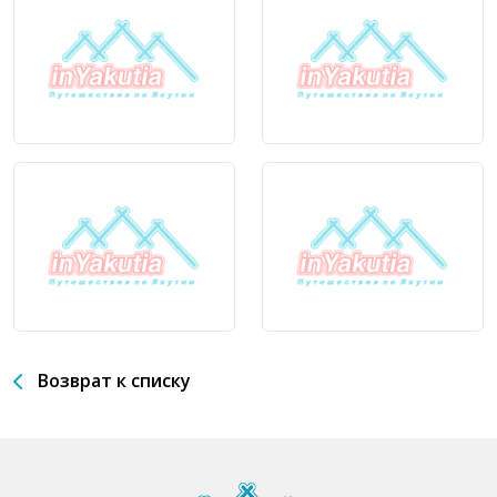
Возврат к списку