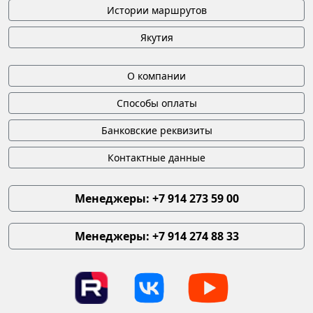
Истории маршрутов
Якутия
О компании
Способы оплаты
Банковские реквизиты
Контактные данные
Менеджеры: +7 914 273 59 00
Менеджеры: +7 914 274 88 33