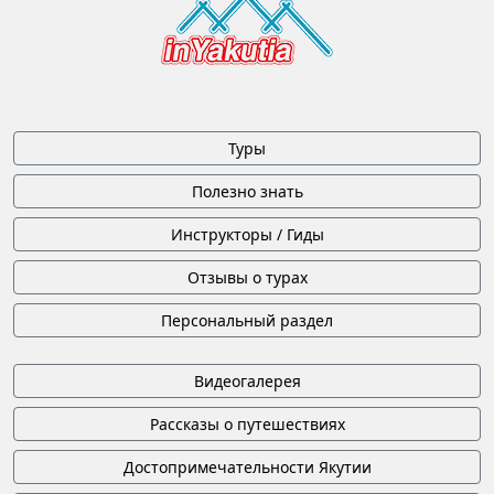
Туры
Полезно знать
Инструкторы / Гиды
Отзывы о турах
Персональный раздел
Видеогалерея
Рассказы о путешествиях
Достопримечательности Якутии