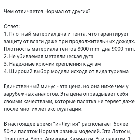
Чем отличается Нормал от других?
Ответ:
1. Плотный материал дна и тента, что гарантирует
защиту от влаги даже при продолжительных дождях.
Плотность материала тентов 8000 mm, дна 9000 mm.
2. Не убиваемая металлическая дуга
3. Надежные крючки крепления к дугам
4. Широкий выбор модели исходя от вида туризма
Единственный минус - эта цена, но она ниже чем у
зарубежных аналогов. Эта цена оправдывает себя
своими качествами, которые палатка не теряет даже
после многих лет эксплуатации.
В настоящее время "инЯкутия" располагает более
50-ти палаток Нормал разных моделей. Эта Лотосы,
Трапперы, Зеро, Аризоны, Камчатки. Эти палатки, 1,