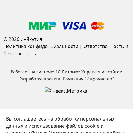
© 2026
инЯкутия
Политика конфиденциальности
|
Ответственность и
безопасность
Работает на системе: 1С-Битрикс: Управление сайтом
Разработка проекта: Компания "Инфомастер"
Вы соглашаетесь на обработку персональных
данных и использование файлов cookie и