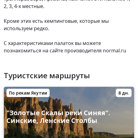
2, 3, 4-х местные.
Кроме этих есть кемпинговые, которые мы
используем редко.
С характеристиками палаток вы можете
познакомиться на сайте производителя normal.ru
Туристские маршруты
По рекам Якутии
8 дн.
"Золотые Скалы реки Синяя".
Синские, Ленские Столбы