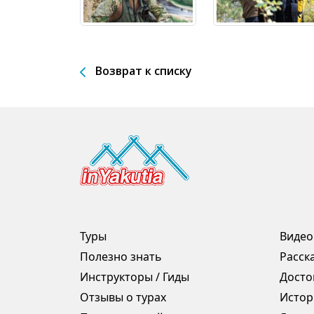
Возврат к списку
Туры
Видео
Полезно знать
Расск
Инструкторы / Гиды
Досто
Отзывы о турах
Истор