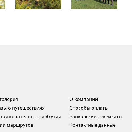
галерея
О компании
азы о путешествиях
Способы оплаты
примечательности Якутии
Банковские реквизиты
ии маршрутов
Контактные данные