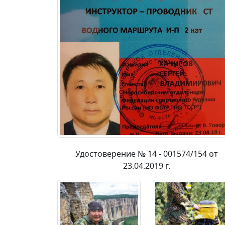
Удостоверение № 14 - 001574/154 от
23.04.2019 г.