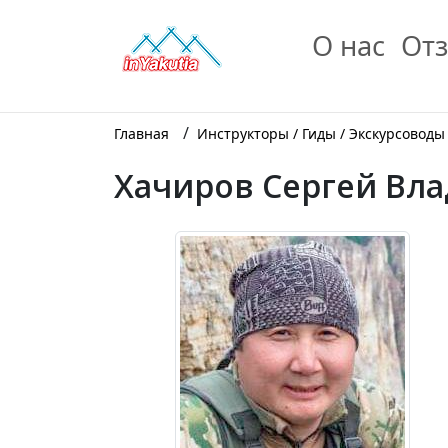
О нас
Отз
/
Главная
Инструкторы / Гиды / Экскурсоводы
Хачиров Сергей Вл