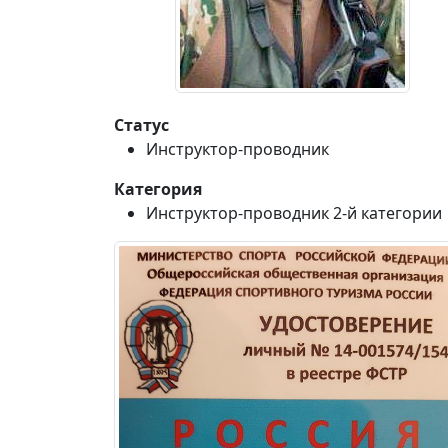
Статус
Инструктор-проводник
Категория
Инструктор-проводник 2-й категории