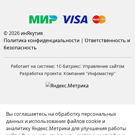
© 2026
инЯкутия
Политика конфиденциальности
|
Ответственность и
безопасность
Работает на системе: 1С-Битрикс: Управление сайтом
Разработка проекта: Компания "Инфомастер"
Вы соглашаетесь на обработку персональных
данных и использование файлов cookie и
аналитику Яндекс.Метрики для улучшения работы