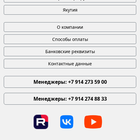
Якутия
О компании
Способы оплаты
Банковские реквизиты
Контактные данные
Менеджеры: +7 914 273 59 00
Менеджеры: +7 914 274 88 33