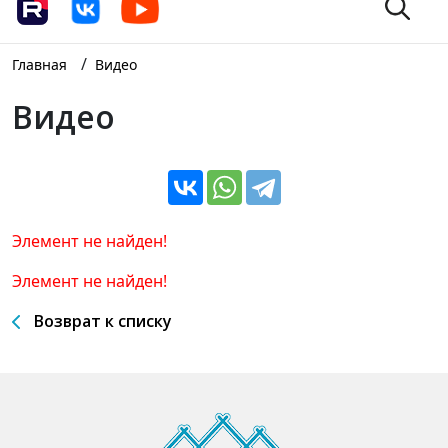
/
Главная
Видео
Видео
Элемент не найден!
Элемент не найден!
Возврат к списку