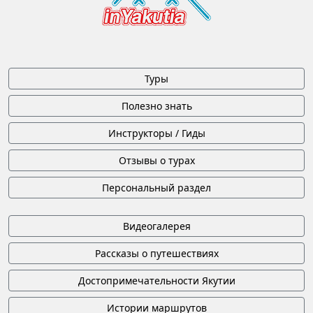
Туры
Полезно знать
Инструкторы / Гиды
Отзывы о турах
Персональный раздел
Видеогалерея
Рассказы о путешествиях
Достопримечательности Якутии
Истории маршрутов