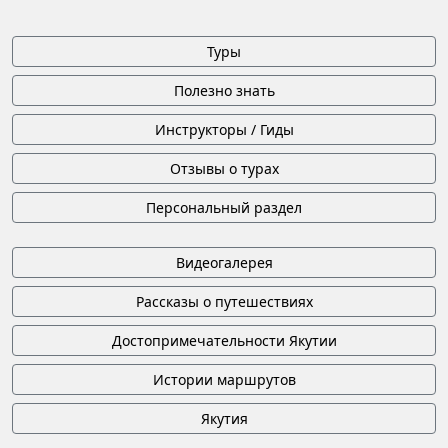
Туры
Полезно знать
Инструкторы / Гиды
Отзывы о турах
Персональный раздел
Видеогалерея
Рассказы о путешествиях
Достопримечательности Якутии
Истории маршрутов
Якутия