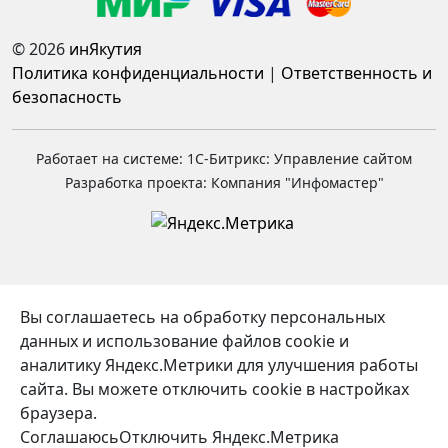
© 2026
инЯкутия
Политика конфиденциальности
|
Ответственность и
безопасность
Работает на системе: 1С-Битрикс: Управление сайтом
Разработка проекта: Компания "Инфомастер"
Вы соглашаетесь на обработку персональных
данных и использование файлов cookie и
аналитику Яндекс.Метрики для улучшения работы
сайта. Вы можете отключить cookie в настройках
браузера.
Соглашаюсь
Отключить Яндекс.Метрика