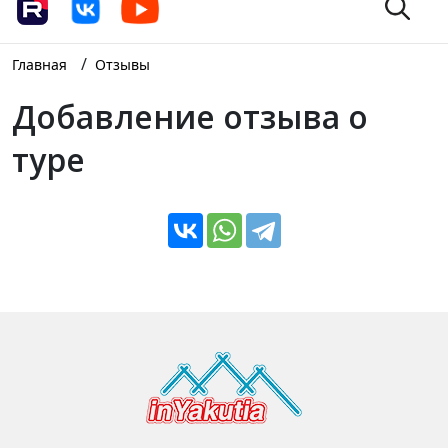
/
Главная
Отзывы
Добавление отзыва о
туре