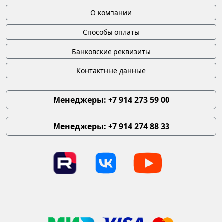
О компании
Способы оплаты
Банковские реквизиты
Контактные данные
Менеджеры: +7 914 273 59 00
Менеджеры: +7 914 274 88 33