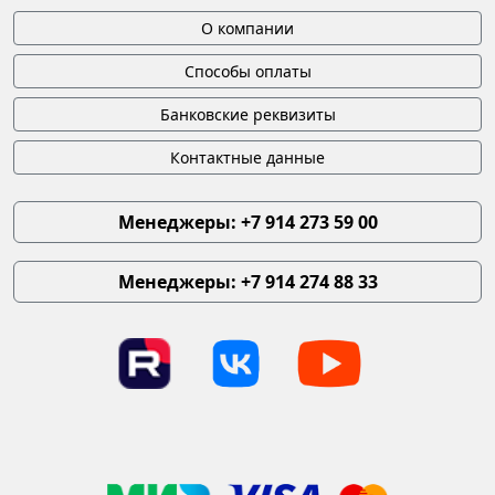
О компании
Способы оплаты
Банковские реквизиты
Контактные данные
Менеджеры: +7 914 273 59 00
Менеджеры: +7 914 274 88 33