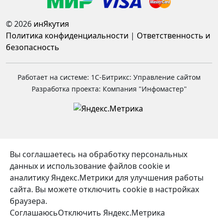
© 2026
инЯкутия
Политика конфиденциальности
|
Ответственность и
безопасность
Работает на системе: 1С-Битрикс: Управление сайтом
Разработка проекта: Компания "Инфомастер"
Вы соглашаетесь на обработку персональных
данных и использование файлов cookie и
аналитику Яндекс.Метрики для улучшения работы
сайта. Вы можете отключить cookie в настройках
браузера.
Соглашаюсь
Отключить Яндекс.Метрика