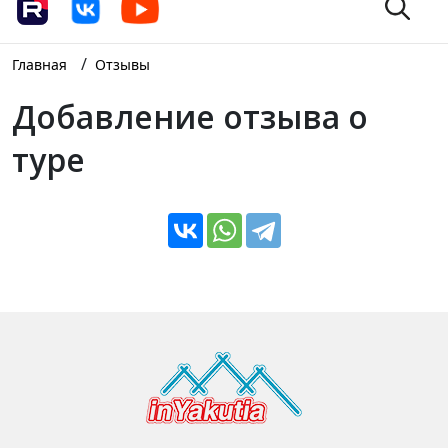
/
Главная
Отзывы
Добавление отзыва о
туре