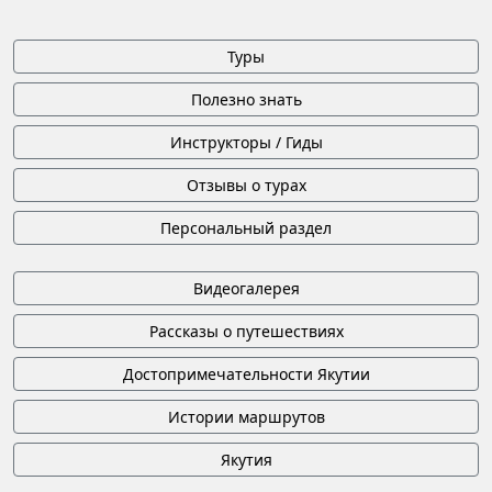
Туры
Полезно знать
Инструкторы / Гиды
Отзывы о турах
Персональный раздел
Видеогалерея
Рассказы о путешествиях
Достопримечательности Якутии
Истории маршрутов
Якутия